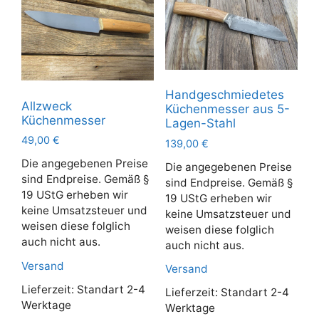
Handgeschmiedetes
Allzweck
Küchenmesser aus 5-
Küchenmesser
Lagen-Stahl
49,00
€
139,00
€
Die angegebenen Preise
Die angegebenen Preise
sind Endpreise. Gemäß §
sind Endpreise. Gemäß §
19 UStG erheben wir
19 UStG erheben wir
keine Umsatzsteuer und
keine Umsatzsteuer und
weisen diese folglich
weisen diese folglich
auch nicht aus.
auch nicht aus.
Versand
Versand
Lieferzeit:
Standart 2-4
Lieferzeit:
Standart 2-4
Werktage
Werktage