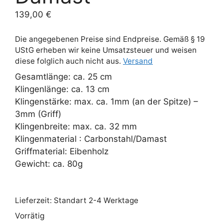
139,00
€
Die angegebenen Preise sind Endpreise. Gemäß § 19
UStG erheben wir keine Umsatzsteuer und weisen
diese folglich auch nicht aus.
Versand
Gesamtlänge: ca. 25 cm
Klingenlänge: ca. 13 cm
Klingenstärke: max. ca. 1mm (an der Spitze) –
3mm (Griff)
Klingenbreite: max. ca. 32 mm
Klingenmaterial : Carbonstahl/Damast
Griffmaterial: Eibenholz
Gewicht: ca. 80g
Lieferzeit:
Standart 2-4 Werktage
Vorrätig