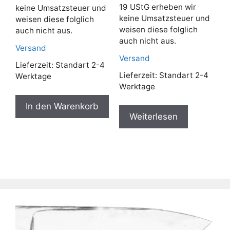
19 UStG erheben wir
keine Umsatzsteuer und
keine Umsatzsteuer und
weisen diese folglich
weisen diese folglich
auch nicht aus.
auch nicht aus.
Versand
Versand
Lieferzeit:
Standart 2-4
Lieferzeit:
Standart 2-4
Werktage
Werktage
In den Warenkorb
Weiterlesen