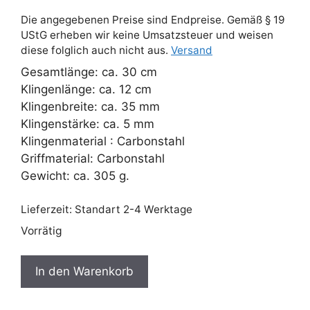
Die angegebenen Preise sind Endpreise. Gemäß § 19
UStG erheben wir keine Umsatzsteuer und weisen
diese folglich auch nicht aus.
Versand
Gesamtlänge: ca. 30 cm
Klingenlänge: ca. 12 cm
Klingenbreite: ca. 35 mm
Klingenstärke: ca. 5 mm
Klingenmaterial : Carbonstahl
Griffmaterial: Carbonstahl
Gewicht: ca. 305 g.
Lieferzeit:
Standart 2-4 Werktage
Vorrätig
Massives
In den Warenkorb
Messer
aus