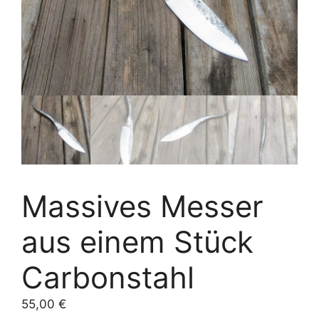
Massives Messer
aus einem Stück
Carbonstahl
55,00
€