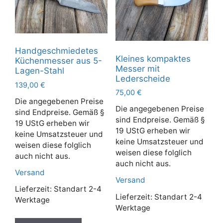
Handgeschmiedetes
Kleines kompaktes
Küchenmesser aus 5-
Messer mit
Lagen-Stahl
Lederscheide
139,00
€
75,00
€
Die angegebenen Preise
Die angegebenen Preise
sind Endpreise. Gemäß §
sind Endpreise. Gemäß §
19 UStG erheben wir
19 UStG erheben wir
keine Umsatzsteuer und
keine Umsatzsteuer und
weisen diese folglich
weisen diese folglich
auch nicht aus.
auch nicht aus.
Versand
Versand
Lieferzeit:
Standart 2-4
Lieferzeit:
Standart 2-4
Werktage
Werktage