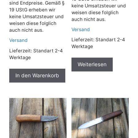
sind Endpreise. Gemäß §
keine Umsatzsteuer und
19 UStG erheben wir
weisen diese folglich
keine Umsatzsteuer und
auch nicht aus.
weisen diese folglich
Versand
auch nicht aus.
Lieferzeit:
Standart 2-4
Versand
Werktage
Lieferzeit:
Standart 2-4
Werktage
Weiterlesen
In den Warenkorb