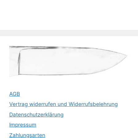
AGB
Vertrag widerrufen und Widerrufsbelehrung
Datenschutzerklärung
Impressum
Zahlungsarten