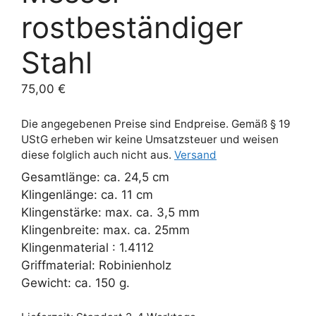
rostbeständiger
Stahl
75,00
€
Die angegebenen Preise sind Endpreise. Gemäß § 19
UStG erheben wir keine Umsatzsteuer und weisen
diese folglich auch nicht aus.
Versand
Gesamtlänge: ca. 24,5 cm
Klingenlänge: ca. 11 cm
Klingenstärke: max. ca. 3,5 mm
Klingenbreite: max. ca. 25mm
Klingenmaterial : 1.4112
Griffmaterial: Robinienholz
Gewicht: ca. 150 g.