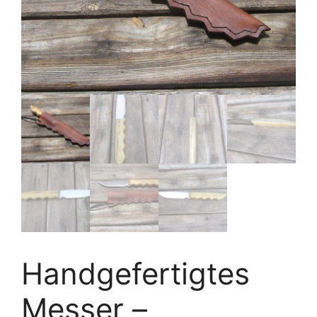
Handgefertigtes
Messer –